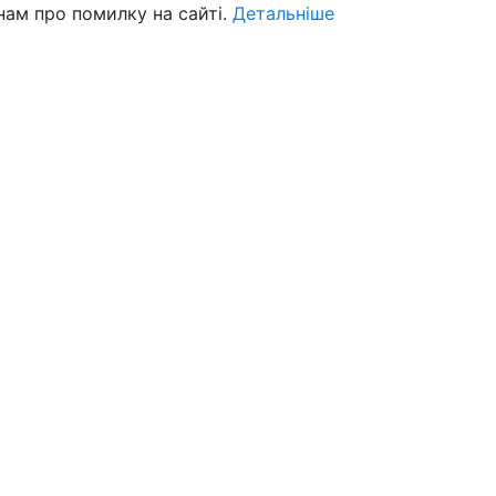
нам про помилку на сайті.
Детальніше