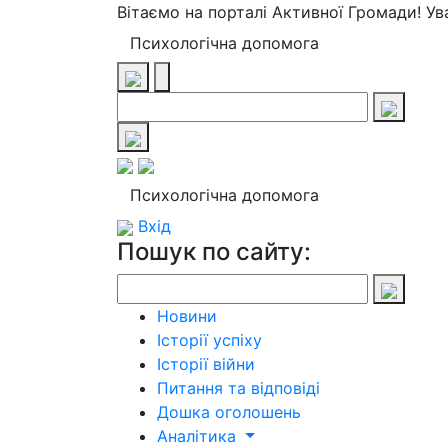
Вітаємо на порталі Активної Громади! У
Психологічна допомога
Психологічна допомога
Вхід
Пошук по сайту:
Новини
Історії успіху
Історії війни
Питання та відповіді
Дошка оголошень
Аналітика