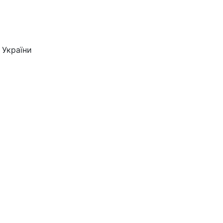
 України