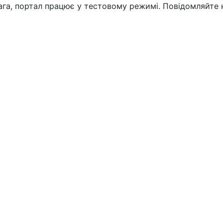
вага, портал працює у тестовому режимі. Повідомляйте 