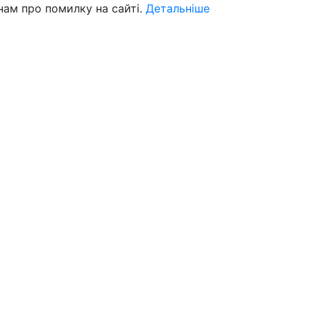
нам про помилку на сайті.
Детальніше