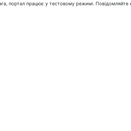
вага, портал працює у тестовому режимі. Повідомляйте 