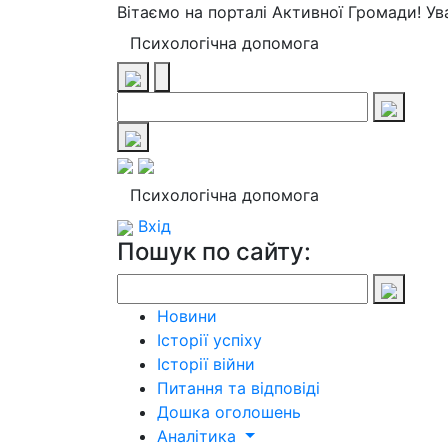
Вітаємо на порталі Активної Громади! У
Психологічна допомога
Психологічна допомога
Вхід
Пошук по сайту:
Новини
Історії успіху
Історії війни
Питання та відповіді
Дошка оголошень
Аналітика