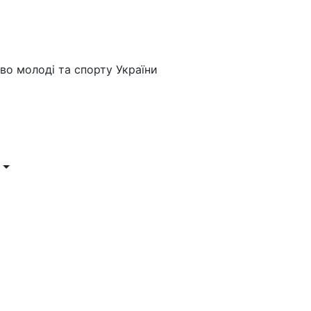
во молоді та спорту України