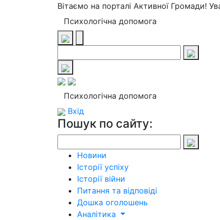
Вітаємо на порталі Активної Громади! У
Психологічна допомога
Психологічна допомога
Вхід
Пошук по сайту:
Новини
Історії успіху
Історії війни
Питання та відповіді
Дошка оголошень
Аналітика