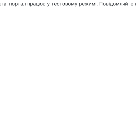
вага, портал працює у тестовому режимі. Повідомляйте 