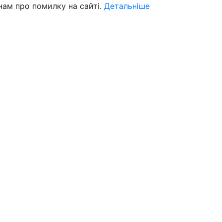
нам про помилку на сайті.
Детальніше