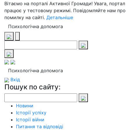
Вітаємо на порталі Активної Громади! Увага, портал
працює у тестовому режимі. Повідомляйте нам про
помилку на сайті.
Детальніше
Психологічна допомога
Психологічна допомога
Вхід
Пошук по сайту:
Новини
Історії успіху
Історії війни
Питання та відповіді