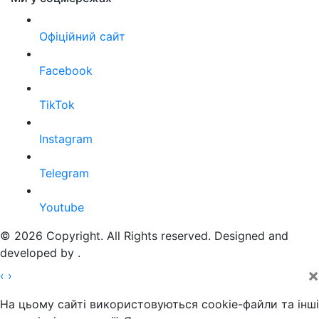
Офіційний сайт
Facebook
TikTok
Instagram
Telegram
Youtube
© 2026 Copyright. All Rights reserved. Designed and
developed by
.
×
‹
›
На цьому сайті використовуються cookie-файли та інші