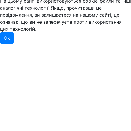
На цьому сайті використовуються cookie-файли та інші
аналогічні технології. Якщо, прочитавши це
повідомлення, ви залишаєтеся на нашому сайті, це
означає, що ви не заперечуєте проти використання
цих технологій.
Ok