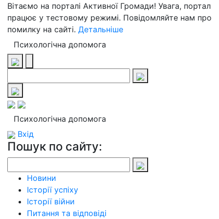
Вітаємо на порталі Активної Громади! Увага, портал
працює у тестовому режимі. Повідомляйте нам про
помилку на сайті.
Детальніше
Психологічна допомога
Психологічна допомога
Вхід
Пошук по сайту:
Новини
Історії успіху
Історії війни
Питання та відповіді