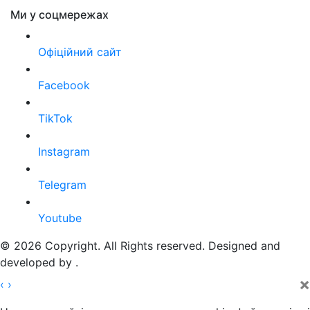
Ми у соцмережах
Офіційний сайт
Facebook
TikTok
Instagram
Telegram
Youtube
© 2026 Copyright. All Rights reserved. Designed and
developed by
.
×
‹
›