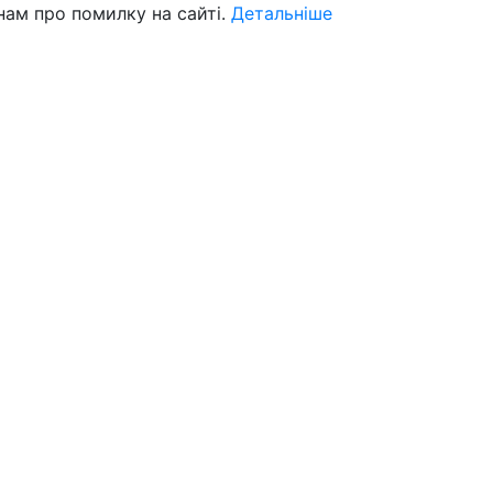
нам про помилку на сайті.
Детальніше