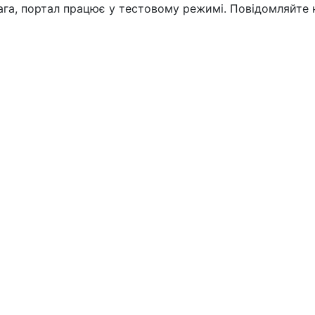
вага, портал працює у тестовому режимі. Повідомляйте 