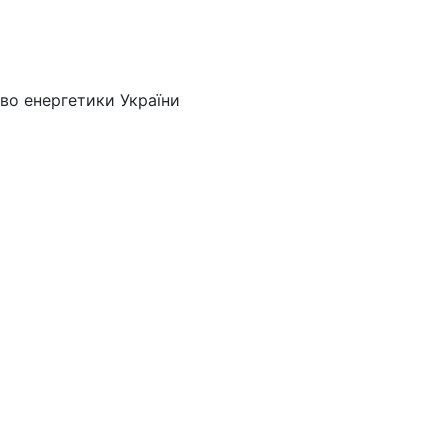
во енергетики України