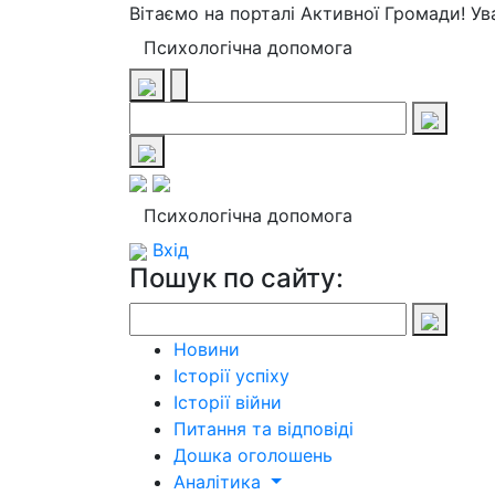
Вітаємо на порталі Активної Громади! У
Психологічна допомога
Психологічна допомога
Вхід
Пошук по сайту:
Новини
Історії успіху
Історії війни
Питання та відповіді
Дошка оголошень
Аналітика