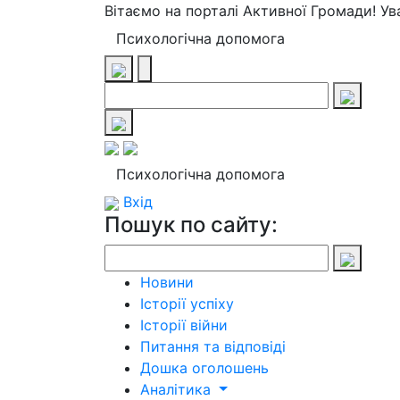
Вітаємо на порталі Активної Громади! У
Психологічна допомога
Психологічна допомога
Вхід
Пошук по сайту:
Новини
Історії успіху
Історії війни
Питання та відповіді
Дошка оголошень
Аналітика