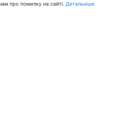
нам про помилку на сайті.
Детальніше