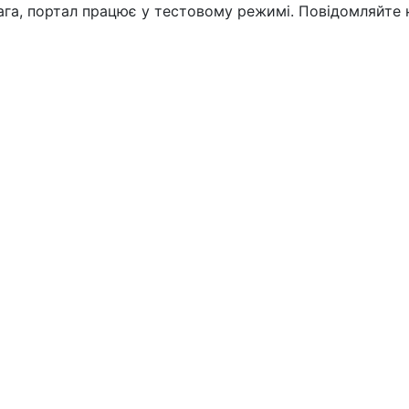
вага, портал працює у тестовому режимі. Повідомляйте 