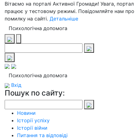
Вітаємо на порталі Активної Громади! Увага, портал
працює у тестовому режимі. Повідомляйте нам про
помилку на сайті.
Детальніше
Психологічна допомога
Психологічна допомога
Вхід
Пошук по сайту:
Новини
Історії успіху
Історії війни
Питання та відповіді