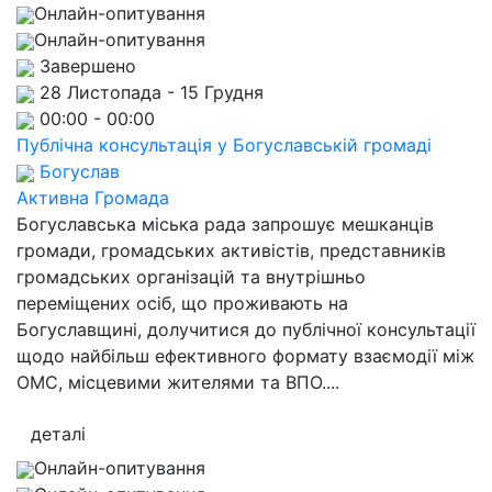
Онлайн-опитування
Онлайн-опитування
Завершено
28 Листопада - 15 Грудня
00:00 - 00:00
Публічна консультація у Богуславській громаді
Богуслав
Активна Громада
Богуславська міська рада запрошує мешканців
громади, громадських активістів, представників
громадських організацій та внутрішньо
переміщених осіб, що проживають на
Богуславщині, долучитися до публічної консультації
щодо найбільш ефективного формату взаємодії між
ОМС, місцевими жителями та ВПО....
деталі
Онлайн-опитування