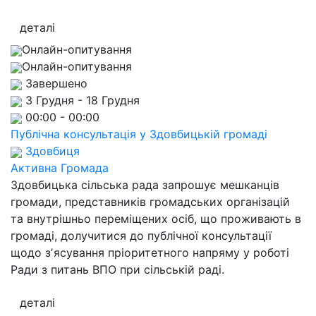
деталі
Онлайн-опитування
Онлайн-опитування
Завершено
3 Грудня - 18 Грудня
00:00 - 00:00
Публічна консультація у Здовбицькій громаді
Здовбиця
Активна Громада
Здовбицька сільська рада запрошує мешканців
громади, представників громадських організацій
та внутрішньо переміщених осіб, що проживають в
громаді, долучитися до публічної консультації
щодо зʼясування пріоритетного напряму у роботі
Ради з питань ВПО при сільській раді.
деталі