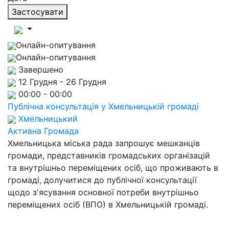
Застосувати
Онлайн-опитування
Онлайн-опитування
Завершено
12 Грудня - 26 Грудня
00:00 - 00:00
Публічна консультація у Хмельницькій громаді
Хмельницький
Активна Громада
Хмельницька міська рада запрошує мешканців
громади, представників громадських організацій
та внутрішньо переміщених осіб, що проживають в
громаді, долучитися до публічної консультації
щодо зʼясування основної потреби внутрішньо
переміщених осіб (ВПО) в Хмельницькій громаді.