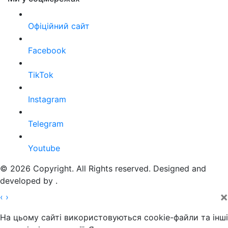
Офіційний сайт
Facebook
TikTok
Instagram
Telegram
Youtube
© 2026 Copyright. All Rights reserved. Designed and
developed by
.
×
‹
›
На цьому сайті використовуються cookie-файли та інші