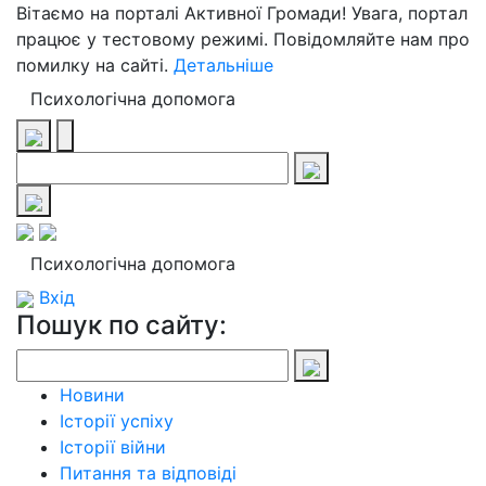
Вітаємо на порталі Активної Громади! Увага, портал
працює у тестовому режимі. Повідомляйте нам про
помилку на сайті.
Детальніше
Психологічна допомога
Психологічна допомога
Вхід
Пошук по сайту:
Новини
Історії успіху
Історії війни
Питання та відповіді