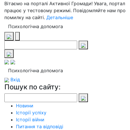
Вітаємо на порталі Активної Громади! Увага, портал
працює у тестовому режимі. Повідомляйте нам про
помилку на сайті.
Детальніше
Психологічна допомога
Психологічна допомога
Вхід
Пошук по сайту:
Новини
Історії успіху
Історії війни
Питання та відповіді