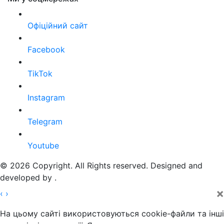
Офіційний сайт
Facebook
TikTok
Instagram
Telegram
Youtube
© 2026 Copyright. All Rights reserved. Designed and
developed by
.
×
‹
›
На цьому сайті використовуються cookie-файли та інші