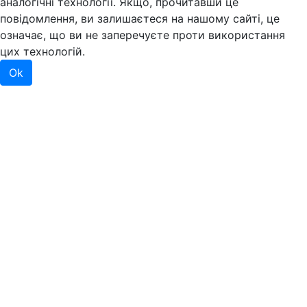
аналогічні технології. Якщо, прочитавши це
повідомлення, ви залишаєтеся на нашому сайті, це
означає, що ви не заперечуєте проти використання
цих технологій.
Ok