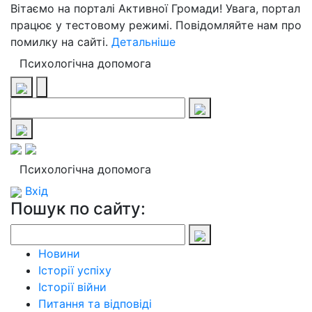
Вітаємо на порталі Активної Громади! Увага, портал
працює у тестовому режимі. Повідомляйте нам про
помилку на сайті.
Детальніше
Психологічна допомога
Психологічна допомога
Вхід
Пошук по сайту:
Новини
Історії успіху
Історії війни
Питання та відповіді