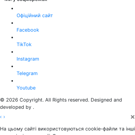
Офіційний сайт
Facebook
TikTok
Instagram
Telegram
Youtube
© 2026 Copyright. All Rights reserved. Designed and
developed by
.
×
‹
›
На цьому сайті використовуються cookie-файли та інші