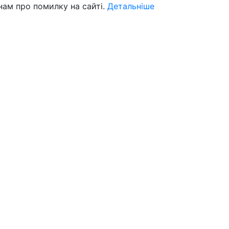
нам про помилку на сайті.
Детальніше