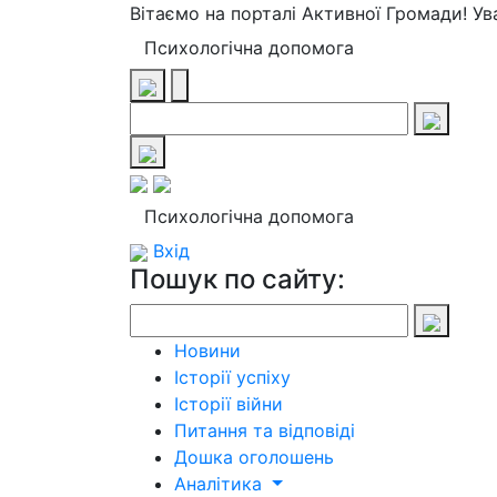
Вітаємо на порталі Активної Громади! У
Психологічна допомога
Психологічна допомога
Вхід
Пошук по сайту:
Новини
Історії успіху
Історії війни
Питання та відповіді
Дошка оголошень
Аналітика