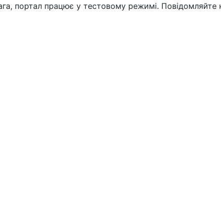
вага, портал працює у тестовому режимі. Повідомляйте 