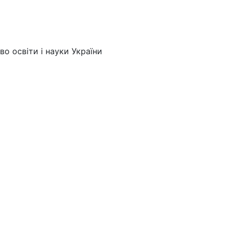
во освіти і науки України