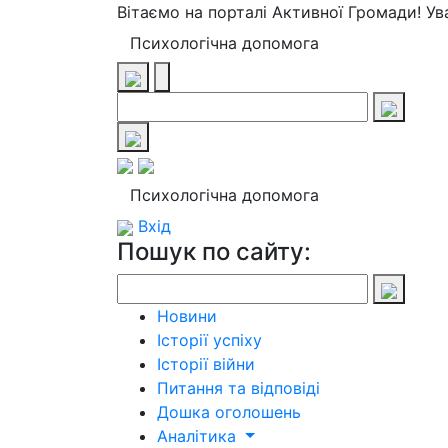
Вітаємо на порталі Активної Громади! У
Психологічна допомога
Психологічна допомога
Вхід
Пошук по сайту:
Новини
Історії успіху
Історії війни
Питання та відповіді
Дошка оголошень
Аналітика