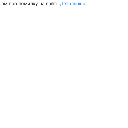
нам про помилку на сайті.
Детальніше