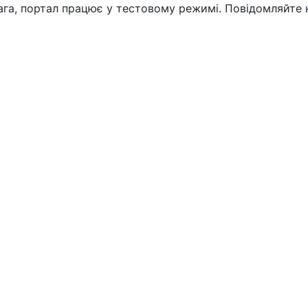
вага, портал працює у тестовому режимі. Повідомляйте 