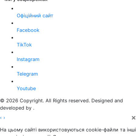
Офіційний сайт
Facebook
TikTok
Instagram
Telegram
Youtube
© 2026 Copyright. All Rights reserved. Designed and
developed by
.
×
‹
›
На цьому сайті використовуються cookie-файли та інші