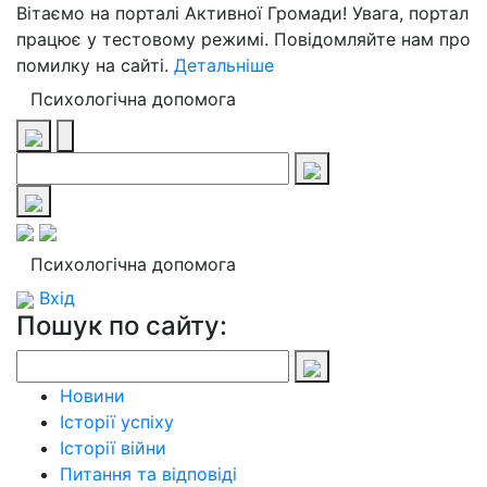
Вітаємо на порталі Активної Громади! Увага, портал
працює у тестовому режимі. Повідомляйте нам про
помилку на сайті.
Детальніше
Психологічна допомога
Психологічна допомога
Вхід
Пошук по сайту:
Новини
Історії успіху
Історії війни
Питання та відповіді