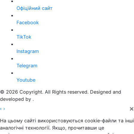
Офіційний сайт
Facebook
TikTok
Instagram
Telegram
Youtube
© 2026 Copyright. All Rights reserved. Designed and
developed by
.
×
‹
›
На цьому сайті використовуються cookie-файли та інші
аналогічні технології. Якщо, прочитавши це