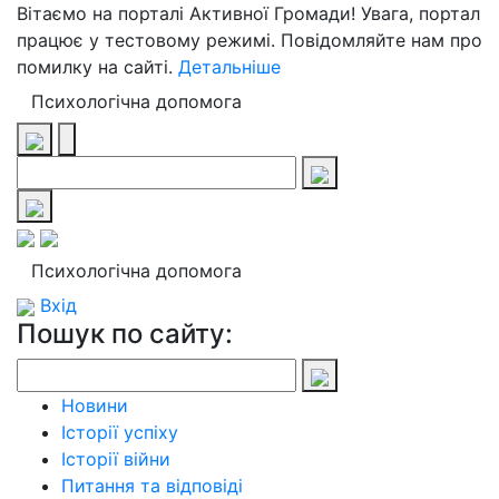
Вітаємо на порталі Активної Громади! Увага, портал
працює у тестовому режимі. Повідомляйте нам про
помилку на сайті.
Детальніше
Психологічна допомога
Психологічна допомога
Вхід
Пошук по сайту:
Новини
Історії успіху
Історії війни
Питання та відповіді