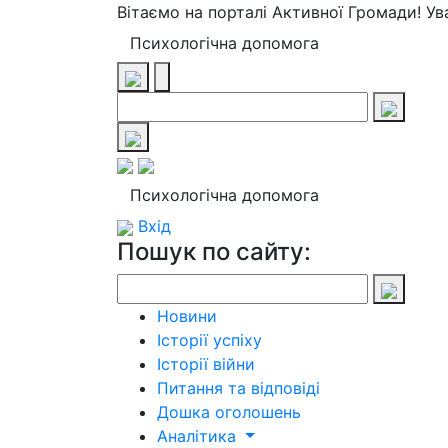
Вітаємо на порталі Активної Громади! У
Психологічна допомога
Психологічна допомога
Вхід
Пошук по сайту:
Новини
Історії успіху
Історії війни
Питання та відповіді
Дошка оголошень
Аналітика