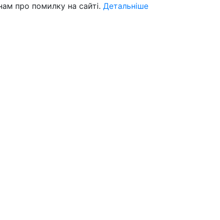
нам про помилку на сайті.
Детальніше