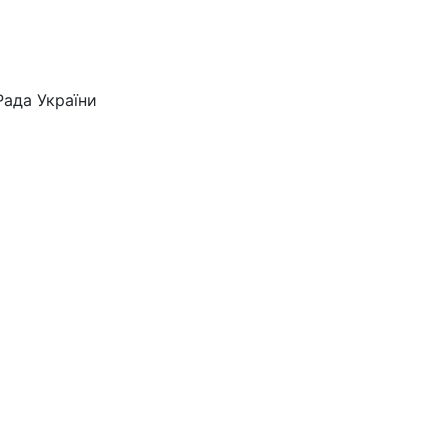
Рада України