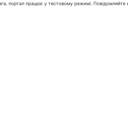
вага, портал працює у тестовому режимі. Повідомляйте 