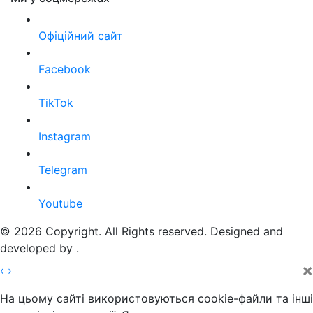
Офіційний сайт
Facebook
TikTok
Instagram
Telegram
Youtube
© 2026 Copyright. All Rights reserved. Designed and
developed by
.
×
‹
›
На цьому сайті використовуються cookie-файли та інші