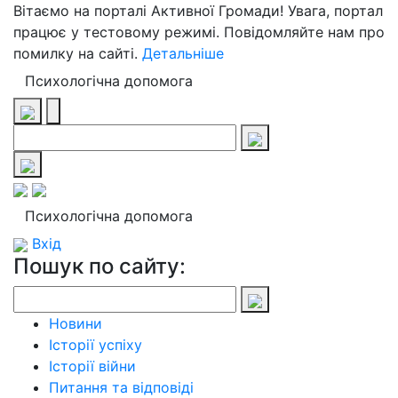
Вітаємо на порталі Активної Громади! Увага, портал
працює у тестовому режимі. Повідомляйте нам про
помилку на сайті.
Детальніше
Психологічна допомога
Психологічна допомога
Вхід
Пошук по сайту:
Новини
Історії успіху
Історії війни
Питання та відповіді