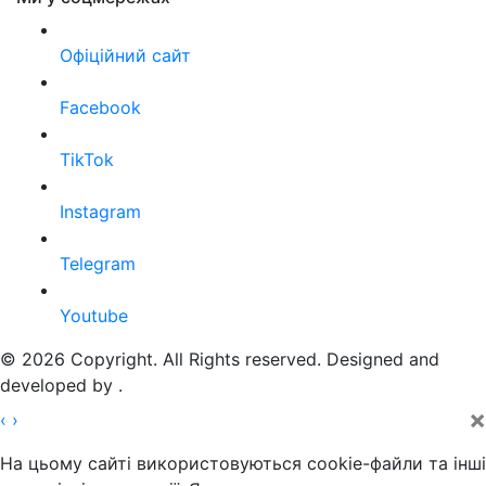
Офіційний сайт
Facebook
TikTok
Instagram
Telegram
Youtube
© 2026 Copyright. All Rights reserved. Designed and
developed by
.
×
‹
›
На цьому сайті використовуються cookie-файли та інші