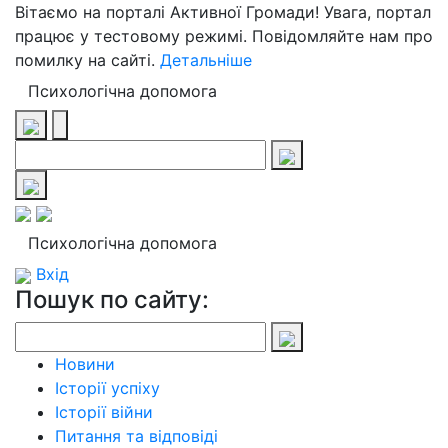
Вітаємо на порталі Активної Громади! Увага, портал
працює у тестовому режимі. Повідомляйте нам про
помилку на сайті.
Детальніше
Психологічна допомога
Психологічна допомога
Вхід
Пошук по сайту:
Новини
Історії успіху
Історії війни
Питання та відповіді