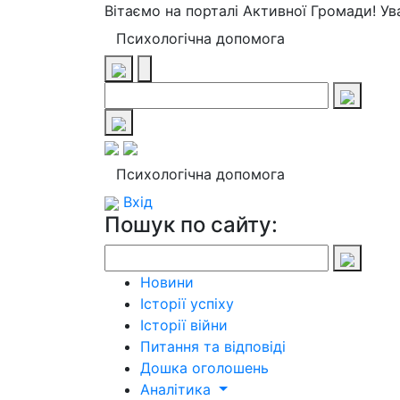
Вітаємо на порталі Активної Громади! У
Психологічна допомога
Психологічна допомога
Вхід
Пошук по сайту:
Новини
Історії успіху
Історії війни
Питання та відповіді
Дошка оголошень
Аналітика