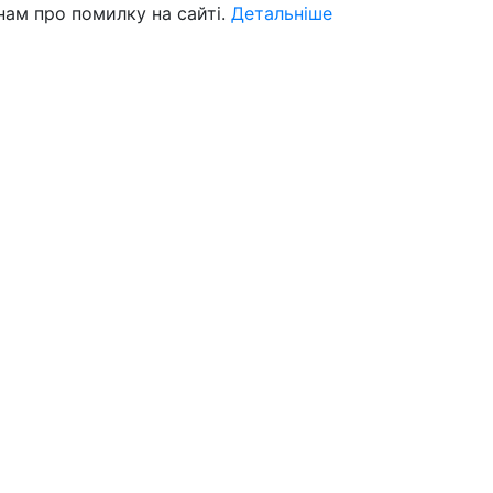
нам про помилку на сайті.
Детальніше