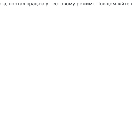
вага, портал працює у тестовому режимі. Повідомляйте 