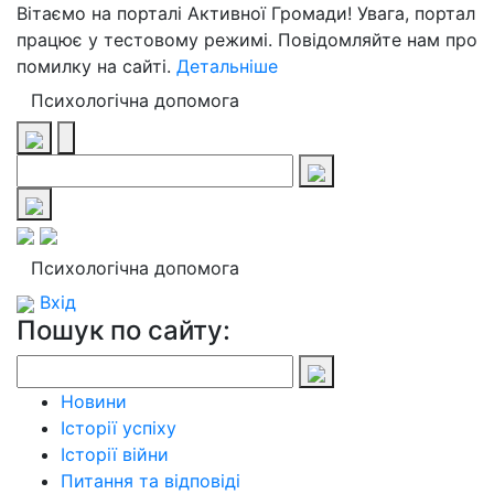
Вітаємо на порталі Активної Громади! Увага, портал
працює у тестовому режимі. Повідомляйте нам про
помилку на сайті.
Детальніше
Психологічна допомога
Психологічна допомога
Вхід
Пошук по сайту:
Новини
Історії успіху
Історії війни
Питання та відповіді