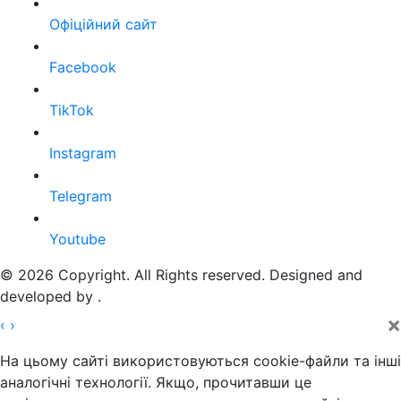
Офіційний сайт
Facebook
TikTok
Instagram
Telegram
Youtube
© 2026 Copyright. All Rights reserved. Designed and
developed by
.
×
‹
›
На цьому сайті використовуються cookie-файли та інші
аналогічні технології. Якщо, прочитавши це