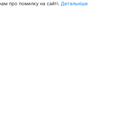
нам про помилку на сайті.
Детальніше