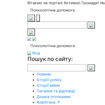
Вітаємо на порталі Активної Громади! У
Психологічна допомога
Психологічна допомога
Вхід
Пошук по сайту:
Новини
Історії успіху
Історії війни
Питання та відповіді
Дошка оголошень
Аналітика