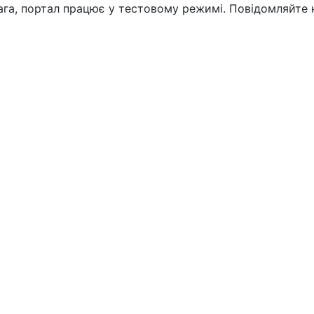
вага, портал працює у тестовому режимі. Повідомляйте 