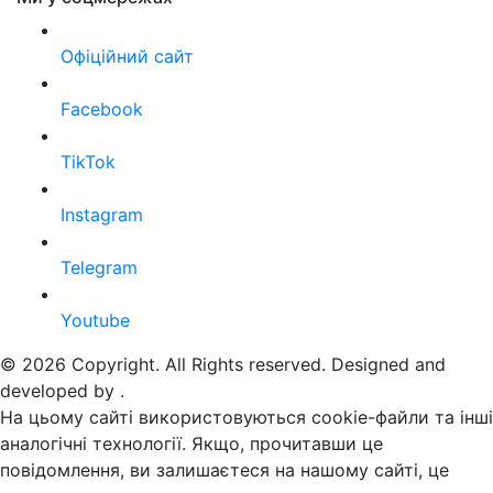
Офіційний сайт
Facebook
TikTok
Instagram
Telegram
Youtube
© 2026 Copyright. All Rights reserved. Designed and
developed by
.
На цьому сайті використовуються cookie-файли та інші
аналогічні технології. Якщо, прочитавши це
повідомлення, ви залишаєтеся на нашому сайті, це