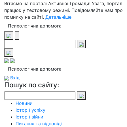
Вітаємо на порталі Активної Громади! Увага, портал
працює у тестовому режимі. Повідомляйте нам про
помилку на сайті.
Детальніше
Психологічна допомога
Психологічна допомога
Вхід
Пошук по сайту:
Новини
Історії успіху
Історії війни
Питання та відповіді