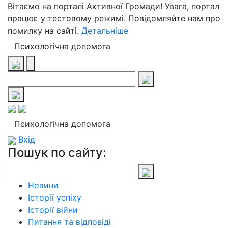
Вітаємо на порталі Активної Громади! Увага, портал
працює у тестовому режимі. Повідомляйте нам про
помилку на сайті.
Детальніше
Психологічна допомога
Психологічна допомога
Вхід
Пошук по сайту:
Новини
Історії успіху
Історії війни
Питання та відповіді