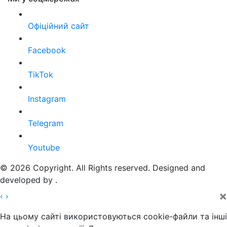
Офіційний сайт
Facebook
TikTok
Instagram
Telegram
Youtube
© 2026 Copyright. All Rights reserved. Designed and
developed by
.
×
‹
›
На цьому сайті використовуються cookie-файли та інші