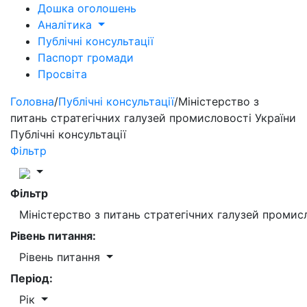
Дошка оголошень
Аналітика
Публічні консультації
Паспорт громади
Просвіта
Головна
/
Публічні консультації
/
Міністерство з
питань стратегічних галузей промисловості України
Публічні консультації
Фільтр
Фільтр
Міністерство з питань стратегічних галузей промис
Рівень питання:
Рівень питання
Період:
Рік