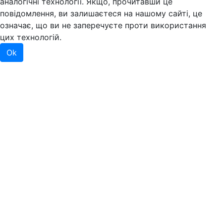
аналогічні технології. Якщо, прочитавши це
повідомлення, ви залишаєтеся на нашому сайті, це
означає, що ви не заперечуєте проти використання
цих технологій.
Ok