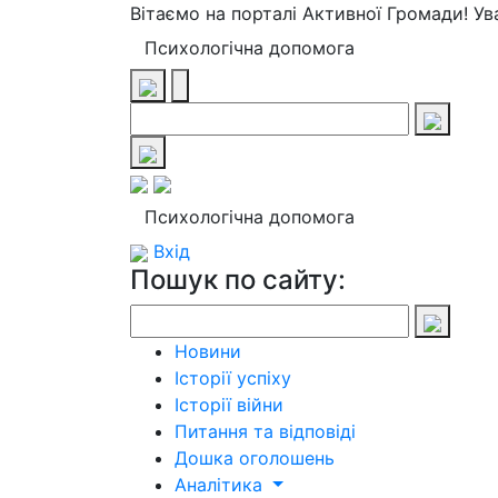
Вітаємо на порталі Активної Громади! У
Психологічна допомога
Психологічна допомога
Вхід
Пошук по сайту:
Новини
Історії успіху
Історії війни
Питання та відповіді
Дошка оголошень
Аналітика