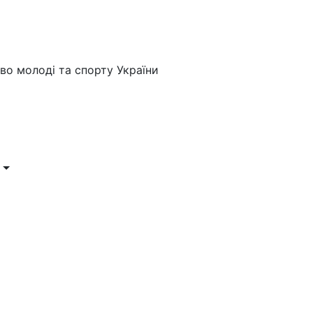
во молоді та спорту України