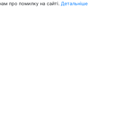
нам про помилку на сайті.
Детальніше