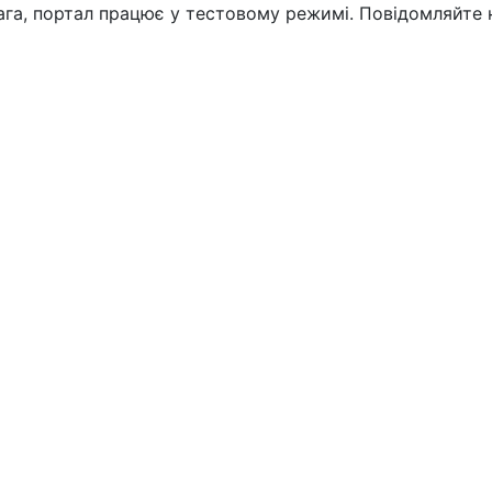
вага, портал працює у тестовому режимі. Повідомляйте 