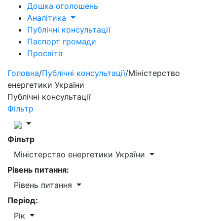
Дошка оголошень
Аналітика
Публічні консультації
Паспорт громади
Просвіта
Головна
/
Публічні консультації
/
Міністерство
енергетики України
Публічні консультації
Фільтр
Фільтр
Міністерство енергетики України
Рівень питання:
Рівень питання
Період:
Рік