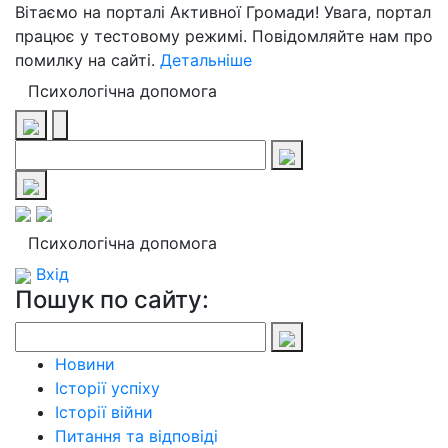
Вітаємо на порталі Активної Громади! Увага, портал
працює у тестовому режимі. Повідомляйте нам про
помилку на сайті.
Детальніше
Психологічна допомога
Психологічна допомога
Вхід
Пошук по сайту:
Новини
Історії успіху
Історії війни
Питання та відповіді