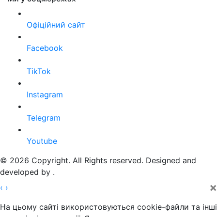
Офіційний сайт
Facebook
TikTok
Instagram
Telegram
Youtube
© 2026 Copyright. All Rights reserved. Designed and
developed by
.
×
‹
›
На цьому сайті використовуються cookie-файли та інші