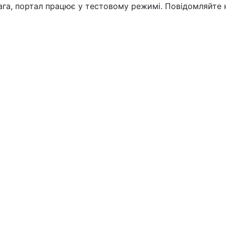
вага, портал працює у тестовому режимі. Повідомляйте 