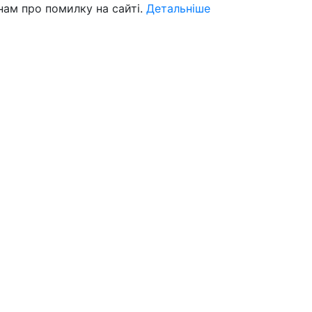
нам про помилку на сайті.
Детальніше