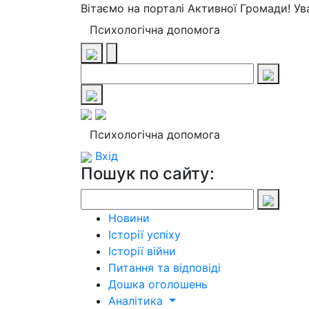
Вітаємо на порталі Активної Громади! У
Психологічна допомога
Психологічна допомога
Вхід
Пошук по сайту:
Новини
Історії успіху
Історії війни
Питання та відповіді
Дошка оголошень
Аналітика