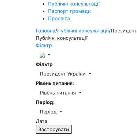
Публічні консультації
Паспорт громади
Просвіта
Головна
/
Публічні консультації
/
Президент
Публічні консультації
Фільтр
Фільтр
Президент України
Рівень питання:
Рівень питання
Період:
Період
Дата
Застосувати