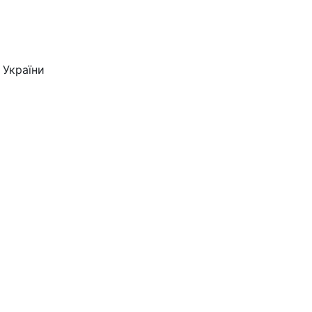
 України