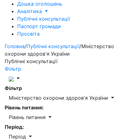
Дошка оголошень
Аналітика
Публічні консультації
Паспорт громади
Просвіта
Головна
/
Публічні консультації
/
Міністерство
охорони здоров'я України
Публічні консультації
Фільтр
Фільтр
Міністерство охорони здоров'я України
Рівень питання:
Рівень питання
Період:
Період