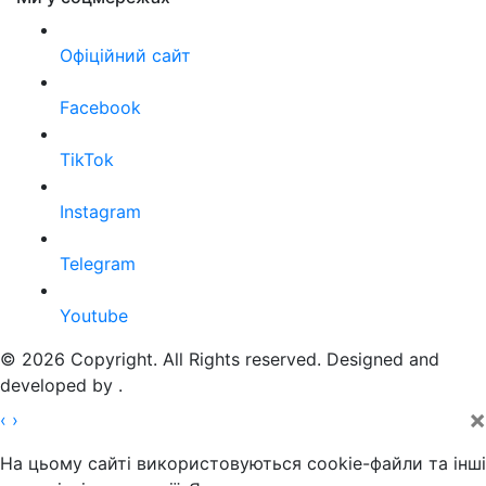
Офіційний сайт
Facebook
TikTok
Instagram
Telegram
Youtube
© 2026 Copyright. All Rights reserved. Designed and
developed by
.
×
‹
›
На цьому сайті використовуються cookie-файли та інші