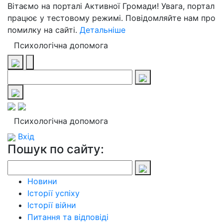
Вітаємо на порталі Активної Громади! Увага, портал
працює у тестовому режимі. Повідомляйте нам про
помилку на сайті.
Детальніше
Психологічна допомога
Психологічна допомога
Вхід
Пошук по сайту:
Новини
Історії успіху
Історії війни
Питання та відповіді