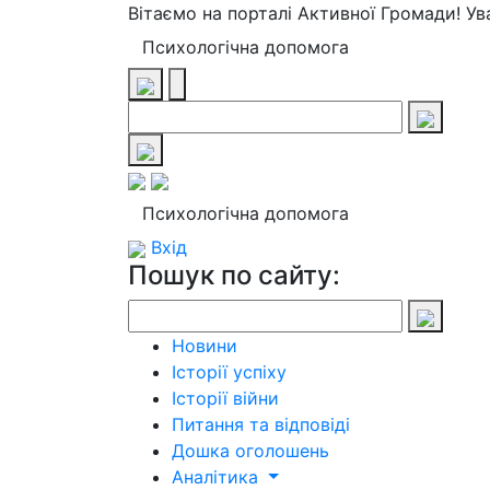
Вітаємо на порталі Активної Громади! У
Психологічна допомога
Психологічна допомога
Вхід
Пошук по сайту:
Новини
Історії успіху
Історії війни
Питання та відповіді
Дошка оголошень
Аналітика