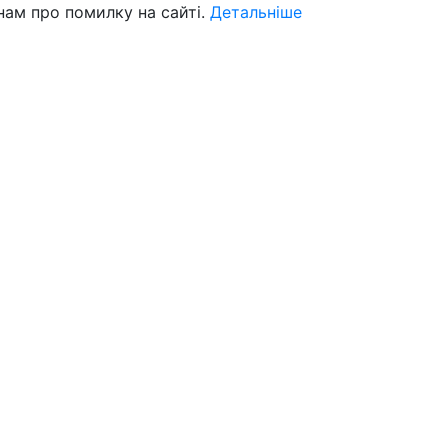
нам про помилку на сайті.
Детальніше