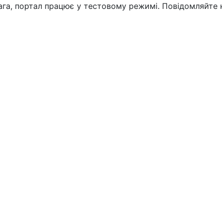
вага, портал працює у тестовому режимі. Повідомляйте 