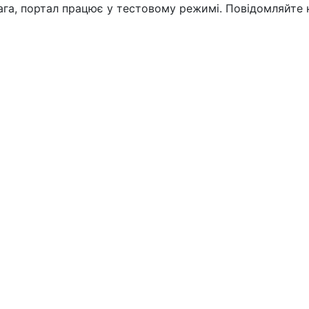
вага, портал працює у тестовому режимі. Повідомляйте 