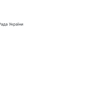
Рада України