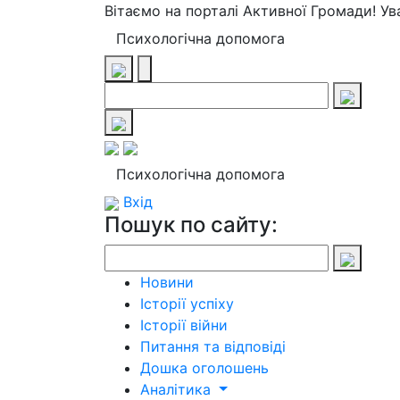
Вітаємо на порталі Активної Громади! У
Психологічна допомога
Психологічна допомога
Вхід
Пошук по сайту:
Новини
Історії успіху
Історії війни
Питання та відповіді
Дошка оголошень
Аналітика