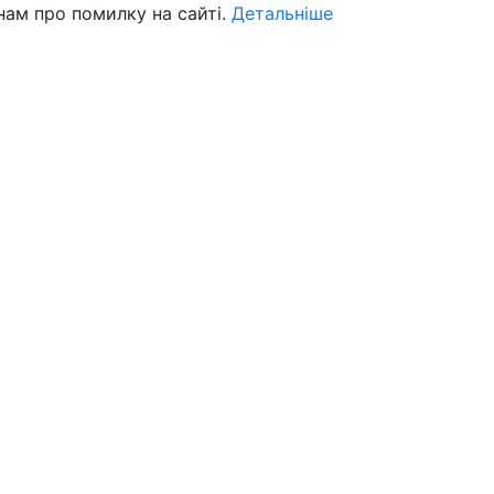
нам про помилку на сайті.
Детальніше