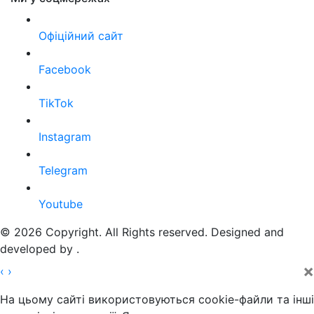
Офіційний сайт
Facebook
TikTok
Instagram
Telegram
Youtube
© 2026 Copyright. All Rights reserved. Designed and
developed by
.
×
‹
›
На цьому сайті використовуються cookie-файли та інші