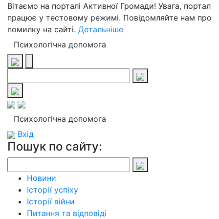
Вітаємо на порталі Активної Громади! Увага, портал
працює у тестовому режимі. Повідомляйте нам про
помилку на сайті.
Детальніше
Психологічна допомога
Психологічна допомога
Вхід
Пошук по сайту:
Новини
Історії успіху
Історії війни
Питання та відповіді