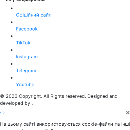
Офіційний сайт
Facebook
TikTok
Instagram
Telegram
Youtube
© 2026 Copyright. All Rights reserved. Designed and
developed by
.
×
‹
›
На цьому сайті використовуються cookie-файли та інші