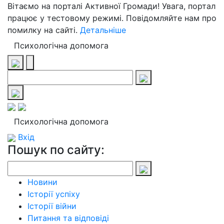
Вітаємо на порталі Активної Громади! Увага, портал
працює у тестовому режимі. Повідомляйте нам про
помилку на сайті.
Детальніше
Психологічна допомога
Психологічна допомога
Вхід
Пошук по сайту:
Новини
Історії успіху
Історії війни
Питання та відповіді