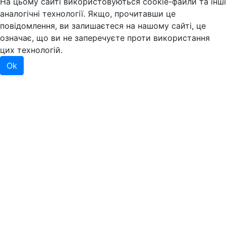
На цьому сайті використовуються cookie-файли та інші
аналогічні технології. Якщо, прочитавши це
повідомлення, ви залишаєтеся на нашому сайті, це
означає, що ви не заперечуєте проти використання
цих технологій.
Ok