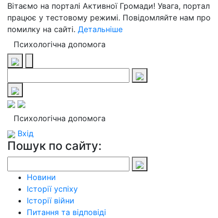
Вітаємо на порталі Активної Громади! Увага, портал
працює у тестовому режимі. Повідомляйте нам про
помилку на сайті.
Детальніше
Психологічна допомога
Психологічна допомога
Вхід
Пошук по сайту:
Новини
Історії успіху
Історії війни
Питання та відповіді