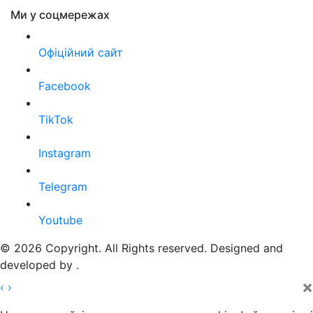
Ми у соцмережах
Офіційний сайт
Facebook
TikTok
Instagram
Telegram
Youtube
© 2026 Copyright. All Rights reserved. Designed and
developed by
.
×
‹
›