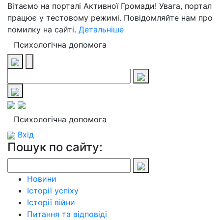
Вітаємо на порталі Активної Громади! Увага, портал
працює у тестовому режимі. Повідомляйте нам про
помилку на сайті.
Детальніше
Психологічна допомога
Психологічна допомога
Вхід
Пошук по сайту:
Новини
Історії успіху
Історії війни
Питання та відповіді