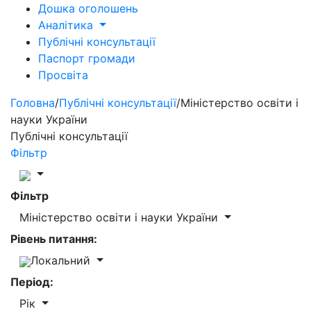
Дошка оголошень
Аналітика
Публічні консультації
Паспорт громади
Просвіта
Головна
/
Публічні консультації
/
Міністерство освіти і
науки України
Публічні консультації
Фільтр
Фільтр
Міністерство освіти і науки України
Рівень питання:
Локальний
Період:
Рік