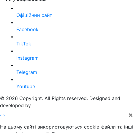
Офіційний сайт
Facebook
TikTok
Instagram
Telegram
Youtube
© 2026 Copyright. All Rights reserved. Designed and
developed by
.
×
‹
›
На цьому сайті використовуються cookie-файли та інші