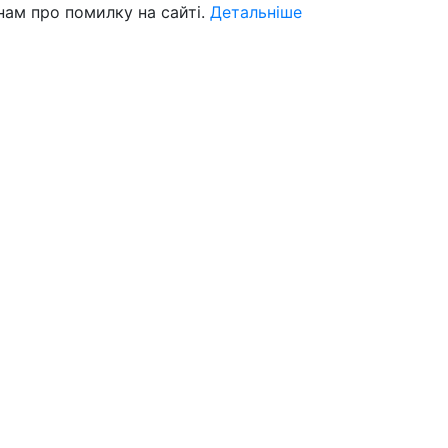
нам про помилку на сайті.
Детальніше