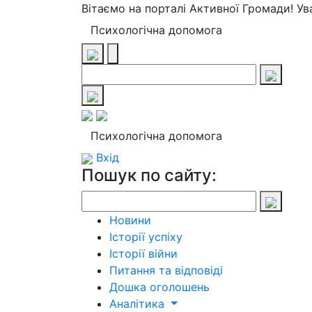
Вітаємо на порталі Активної Громади! У
Психологічна допомога
Психологічна допомога
Вхід
Пошук по сайту:
Новини
Історії успіху
Історії війни
Питання та відповіді
Дошка оголошень
Аналітика