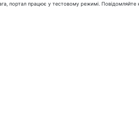
вага, портал працює у тестовому режимі. Повідомляйте 