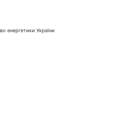
во енергетики України