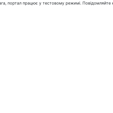
вага, портал працює у тестовому режимі. Повідомляйте 