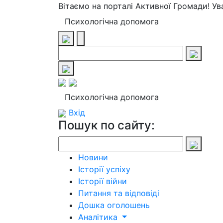
Вітаємо на порталі Активної Громади! У
Психологічна допомога
Психологічна допомога
Вхід
Пошук по сайту:
Новини
Історії успіху
Історії війни
Питання та відповіді
Дошка оголошень
Аналітика