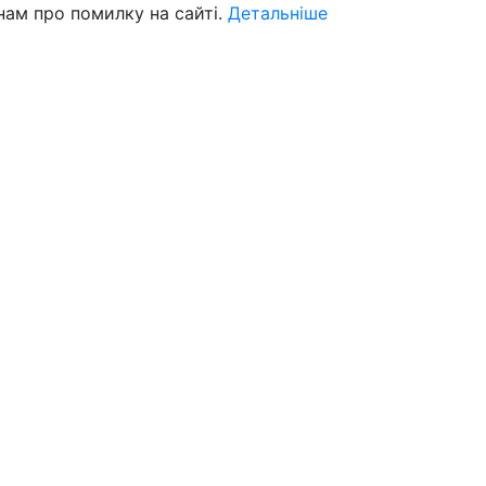
нам про помилку на сайті.
Детальніше