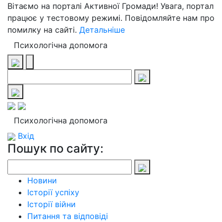
Вітаємо на порталі Активної Громади! Увага, портал
працює у тестовому режимі. Повідомляйте нам про
помилку на сайті.
Детальніше
Психологічна допомога
Психологічна допомога
Вхід
Пошук по сайту:
Новини
Історії успіху
Історії війни
Питання та відповіді