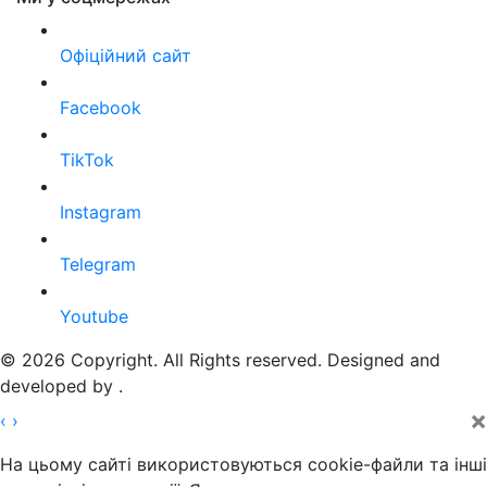
Офіційний сайт
Facebook
TikTok
Instagram
Telegram
Youtube
© 2026 Copyright. All Rights reserved. Designed and
developed by
.
×
‹
›
На цьому сайті використовуються cookie-файли та інші