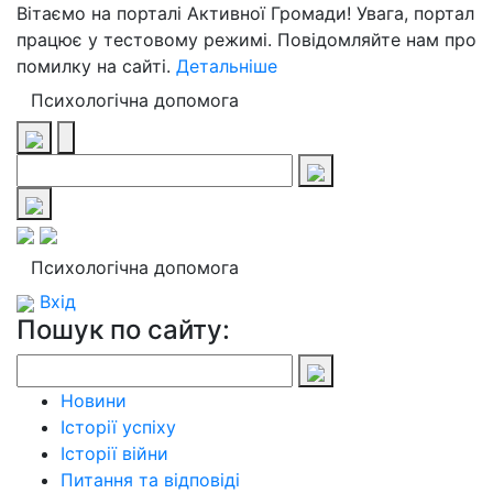
Вітаємо на порталі Активної Громади! Увага, портал
працює у тестовому режимі. Повідомляйте нам про
помилку на сайті.
Детальніше
Психологічна допомога
Психологічна допомога
Вхід
Пошук по сайту:
Новини
Історії успіху
Історії війни
Питання та відповіді