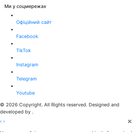
Ми у соцмережах
Офіційний сайт
Facebook
TikTok
Instagram
Telegram
Youtube
© 2026 Copyright. All Rights reserved. Designed and
developed by
.
×
‹
›