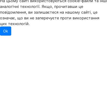
На цьому сайті використовуються cookie-файли та інші
аналогічні технології. Якщо, прочитавши це
повідомлення, ви залишаєтеся на нашому сайті, це
означає, що ви не заперечуєте проти використання
цих технологій.
Ok