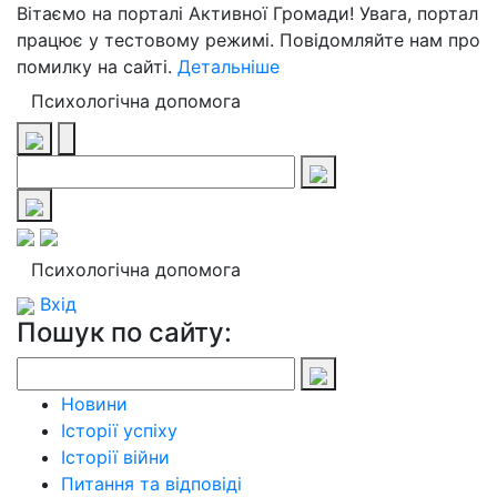
Вітаємо на порталі Активної Громади! Увага, портал
працює у тестовому режимі. Повідомляйте нам про
помилку на сайті.
Детальніше
Психологічна допомога
Психологічна допомога
Вхід
Пошук по сайту:
Новини
Історії успіху
Історії війни
Питання та відповіді