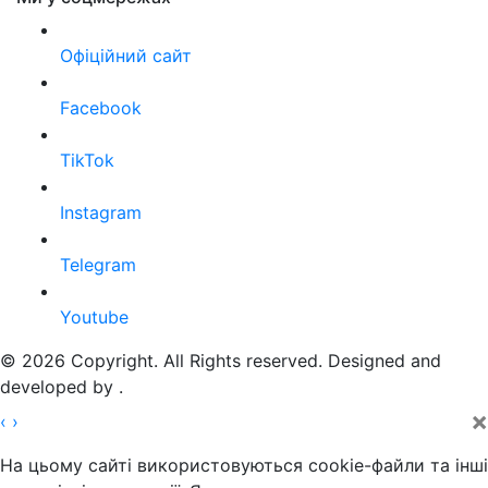
Офіційний сайт
Facebook
TikTok
Instagram
Telegram
Youtube
© 2026 Copyright. All Rights reserved. Designed and
developed by
.
×
‹
›
На цьому сайті використовуються cookie-файли та інші