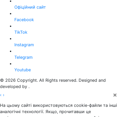
Офіційний сайт
Facebook
TikTok
Instagram
Telegram
Youtube
© 2026 Copyright. All Rights reserved. Designed and
developed by
.
×
‹
›
На цьому сайті використовуються cookie-файли та інші
аналогічні технології. Якщо, прочитавши це