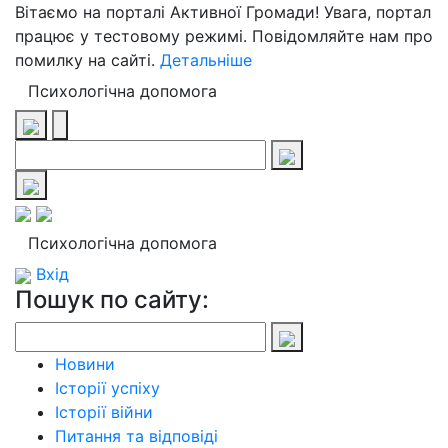
Вітаємо на порталі Активної Громади! Увага, портал
працює у тестовому режимі. Повідомляйте нам про
помилку на сайті.
Детальніше
Психологічна допомога
Психологічна допомога
Вхід
Пошук по сайту:
Новини
Історії успіху
Історії війни
Питання та відповіді