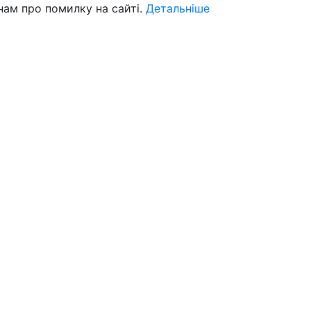
нам про помилку на сайті.
Детальніше