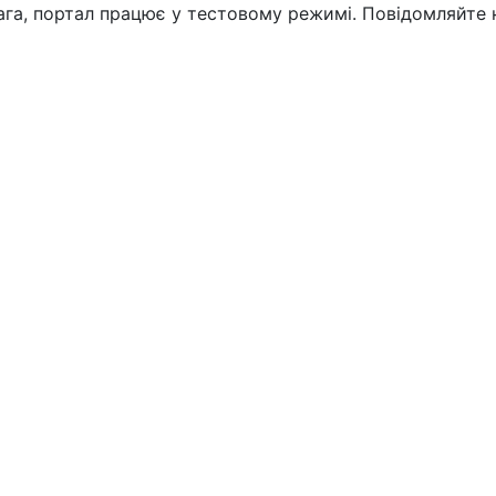
вага, портал працює у тестовому режимі. Повідомляйте 