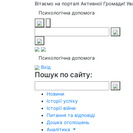
Вітаємо на порталі Активної Громади! У
Психологічна допомога
Психологічна допомога
Вхід
Пошук по сайту:
Новини
Історії успіху
Історії війни
Питання та відповіді
Дошка оголошень
Аналітика