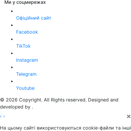
Ми у соцмережах
Офіційний сайт
Facebook
TikTok
Instagram
Telegram
Youtube
© 2026 Copyright. All Rights reserved. Designed and
developed by
.
×
‹
›
На цьому сайті використовуються cookie-файли та інші