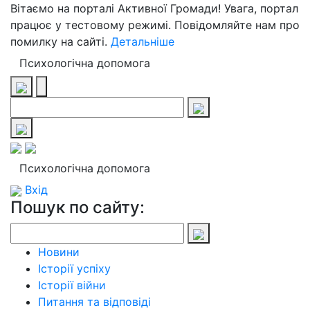
Вітаємо на порталі Активної Громади! Увага, портал
працює у тестовому режимі. Повідомляйте нам про
помилку на сайті.
Детальніше
Психологічна допомога
Психологічна допомога
Вхід
Пошук по сайту:
Новини
Історії успіху
Історії війни
Питання та відповіді