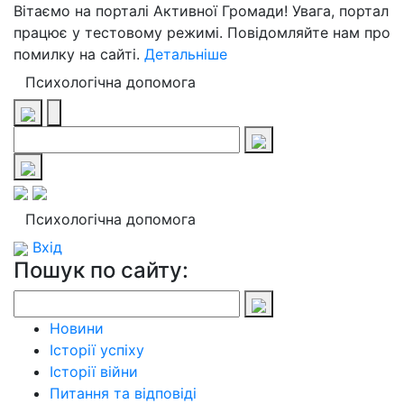
Вітаємо на порталі Активної Громади! Увага, портал
працює у тестовому режимі. Повідомляйте нам про
помилку на сайті.
Детальніше
Психологічна допомога
Психологічна допомога
Вхід
Пошук по сайту:
Новини
Історії успіху
Історії війни
Питання та відповіді