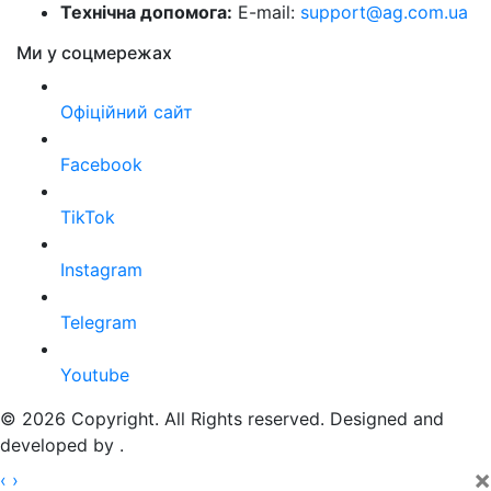
Технічна допомога:
E-mail:
support@ag.com.ua
Ми у соцмережах
Офіційний сайт
Facebook
TikTok
Instagram
Telegram
Youtube
© 2026 Copyright. All Rights reserved. Designed and
developed by
.
×
‹
›