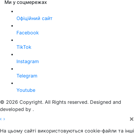
Ми у соцмережах
Офіційний сайт
Facebook
TikTok
Instagram
Telegram
Youtube
© 2026 Copyright. All Rights reserved. Designed and
developed by
.
×
‹
›
На цьому сайті використовуються cookie-файли та інші