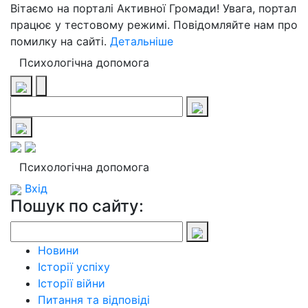
Вітаємо на порталі Активної Громади! Увага, портал
працює у тестовому режимі. Повідомляйте нам про
помилку на сайті.
Детальніше
Психологічна допомога
Психологічна допомога
Вхід
Пошук по сайту:
Новини
Історії успіху
Історії війни
Питання та відповіді