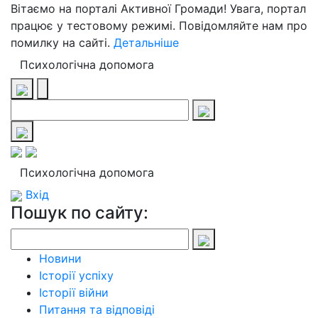
Вітаємо на порталі Активної Громади! Увага, портал
працює у тестовому режимі. Повідомляйте нам про
помилку на сайті.
Детальніше
Психологічна допомога
Психологічна допомога
Вхід
Пошук по сайту:
Новини
Історії успіху
Історії війни
Питання та відповіді