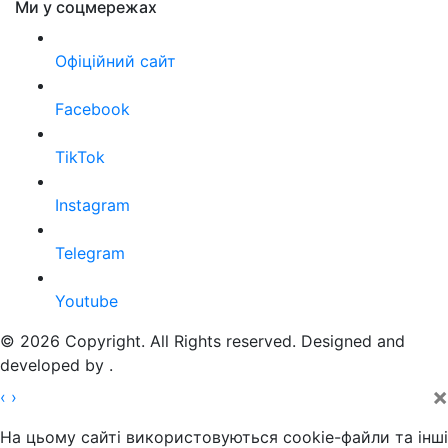
Ми у соцмережах
Офіційний сайт
Facebook
TikTok
Instagram
Telegram
Youtube
© 2026 Copyright. All Rights reserved. Designed and
developed by
.
×
‹
›
На цьому сайті використовуються cookie-файли та інші