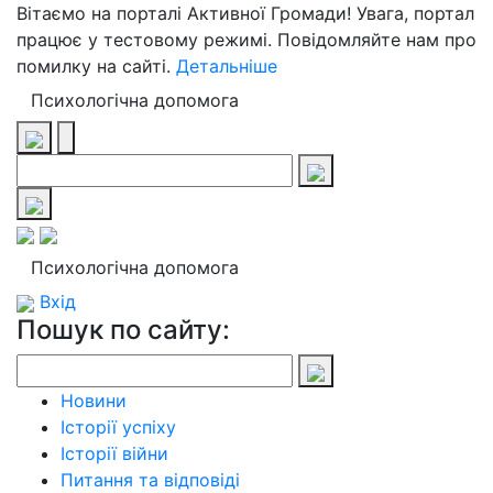
Вітаємо на порталі Активної Громади! Увага, портал
працює у тестовому режимі. Повідомляйте нам про
помилку на сайті.
Детальніше
Психологічна допомога
Психологічна допомога
Вхід
Пошук по сайту:
Новини
Історії успіху
Історії війни
Питання та відповіді