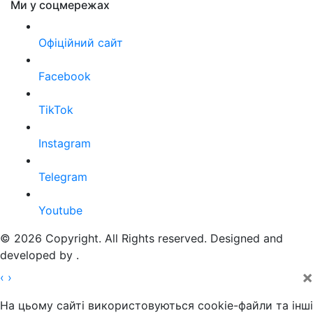
Ми у соцмережах
Офіційний сайт
Facebook
TikTok
Instagram
Telegram
Youtube
© 2026 Copyright. All Rights reserved. Designed and
developed by
.
×
‹
›
На цьому сайті використовуються cookie-файли та інші