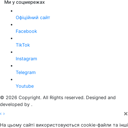
Ми у соцмережах
Офіційний сайт
Facebook
TikTok
Instagram
Telegram
Youtube
© 2026 Copyright. All Rights reserved. Designed and
developed by
.
×
‹
›
На цьому сайті використовуються cookie-файли та інші