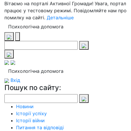
Вітаємо на порталі Активної Громади! Увага, портал
працює у тестовому режимі. Повідомляйте нам про
помилку на сайті.
Детальніше
Психологічна допомога
Психологічна допомога
Вхід
Пошук по сайту:
Новини
Історії успіху
Історії війни
Питання та відповіді