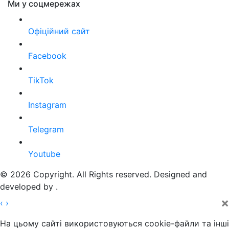
Ми у соцмережах
Офіційний сайт
Facebook
TikTok
Instagram
Telegram
Youtube
© 2026 Copyright. All Rights reserved. Designed and
developed by
.
×
‹
›
На цьому сайті використовуються cookie-файли та інші