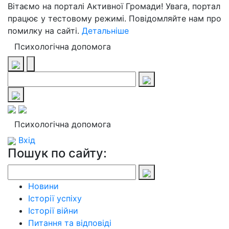
Вітаємо на порталі Активної Громади! Увага, портал
працює у тестовому режимі. Повідомляйте нам про
помилку на сайті.
Детальніше
Психологічна допомога
Психологічна допомога
Вхід
Пошук по сайту:
Новини
Історії успіху
Історії війни
Питання та відповіді