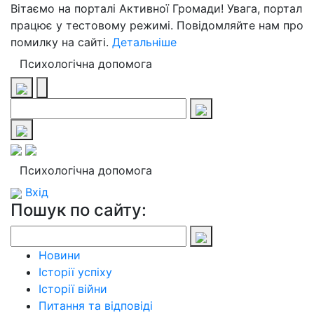
Вітаємо на порталі Активної Громади! Увага, портал
працює у тестовому режимі. Повідомляйте нам про
помилку на сайті.
Детальніше
Психологічна допомога
Психологічна допомога
Вхід
Пошук по сайту:
Новини
Історії успіху
Історії війни
Питання та відповіді