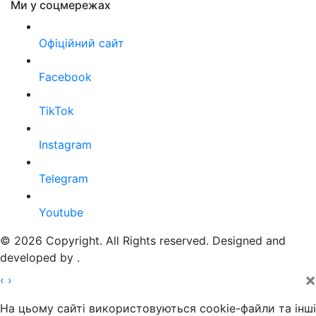
Ми у соцмережах
Офіційний сайт
Facebook
TikTok
Instagram
Telegram
Youtube
© 2026 Copyright. All Rights reserved. Designed and
developed by
.
×
‹
›
На цьому сайті використовуються cookie-файли та інші