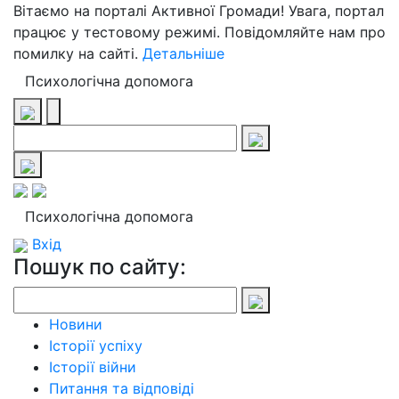
Вітаємо на порталі Активної Громади! Увага, портал
працює у тестовому режимі. Повідомляйте нам про
помилку на сайті.
Детальніше
Психологічна допомога
Психологічна допомога
Вхід
Пошук по сайту:
Новини
Історії успіху
Історії війни
Питання та відповіді