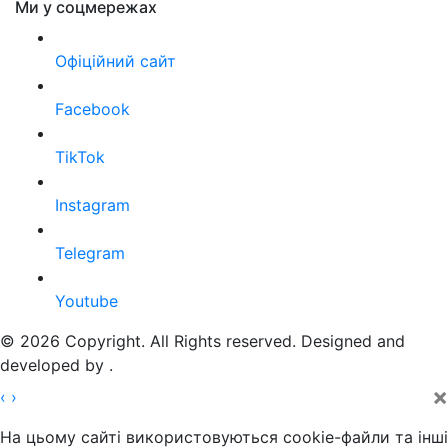
Ми у соцмережах
Офіційний сайт
Facebook
TikTok
Instagram
Telegram
Youtube
© 2026 Copyright. All Rights reserved. Designed and
developed by
.
×
‹
›
На цьому сайті використовуються cookie-файли та інші