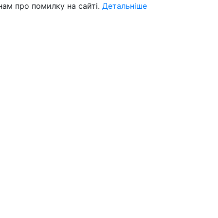
нам про помилку на сайті.
Детальніше