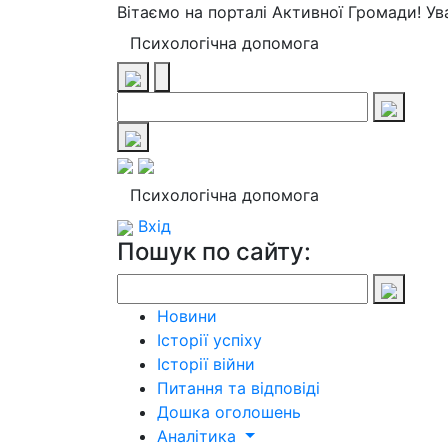
Вітаємо на порталі Активної Громади! У
Психологічна допомога
Психологічна допомога
Вхід
Пошук по сайту:
Новини
Історії успіху
Історії війни
Питання та відповіді
Дошка оголошень
Аналітика