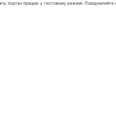
вага, портал працює у тестовому режимі. Повідомляйте 